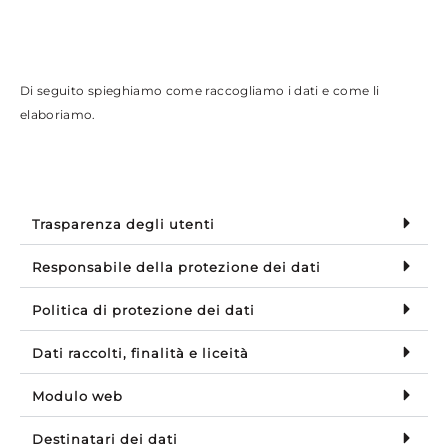
Di seguito spieghiamo come raccogliamo i dati e come li
elaboriamo.
Trasparenza degli utenti
Responsabile della protezione dei dati
Politica di protezione dei dati
Dati raccolti, finalità e liceità
Modulo web
Destinatari dei dati