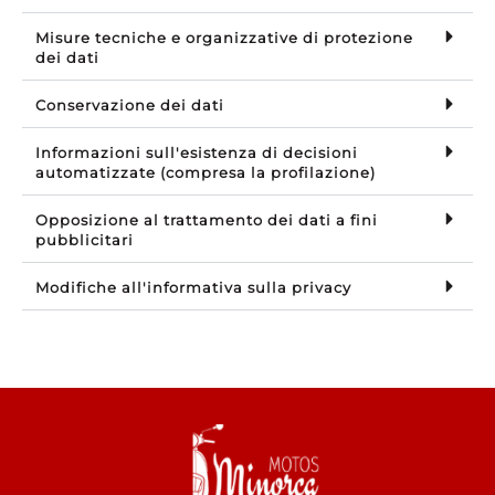
Misure tecniche e organizzative di protezione
dei dati
Conservazione dei dati
Informazioni sull'esistenza di decisioni
automatizzate (compresa la profilazione)
Opposizione al trattamento dei dati a fini
pubblicitari
Modifiche all'informativa sulla privacy