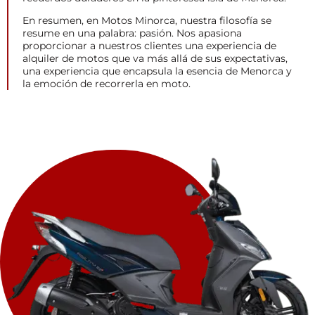
En resumen, en Motos Minorca, nuestra filosofía se
resume en una palabra: pasión. Nos apasiona
proporcionar a nuestros clientes una experiencia de
alquiler de motos que va más allá de sus expectativas,
una experiencia que encapsula la esencia de Menorca y
la emoción de recorrerla en moto.