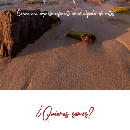
Conoce una empresa referente en el alquiler de motos
¿Quienes somos?