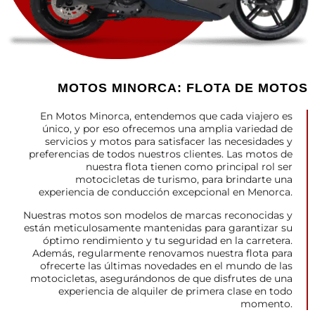
MOTOS MINORCA: FLOTA DE MOTOS
En Motos Minorca, entendemos que cada viajero es
único, y por eso ofrecemos una amplia variedad de
servicios y motos para satisfacer las necesidades y
preferencias de todos nuestros clientes. Las motos de
nuestra flota tienen como principal rol ser
motocicletas de turismo, para brindarte una
experiencia de conducción excepcional en Menorca.
Nuestras motos son modelos de marcas reconocidas y
están meticulosamente mantenidas para garantizar su
óptimo rendimiento y tu seguridad en la carretera.
Además, regularmente renovamos nuestra flota para
ofrecerte las últimas novedades en el mundo de las
motocicletas, asegurándonos de que disfrutes de una
experiencia de alquiler de primera clase en todo
momento.