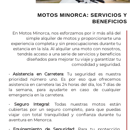
MOTOS MINORCA: SERVICIOS Y
BENEFICIOS
En Motos Minorca, nos esforzamos por ir más allá del
simple alquiler de motos y proporcionarte una
experiencia completa y sin preocupaciones durante tu
estancia en la isla. Al alquilar una moto con nosotros,
tendrás acceso a una serie de servicios y beneficios
diseñados para mejorar tu viaje y garantizar tu
comodidad y seguridad.
· Asistencia en Carretera
: Tu seguridad es nuestra
prioridad número uno. Es por eso que ofrecemos
asistencia en carretera las 24 horas del día, los 7 días de
la semana, para ayudarte en caso de cualquier
emergencia en la carretera.
· Seguro Integral
: Todas nuestras motos están
cubiertas por un seguro completo, para que puedas
viajar con total tranquilidad y confianza durante tu
aventura en Menorca.
· Equipamiento de Seguridad
: Para tu protección,