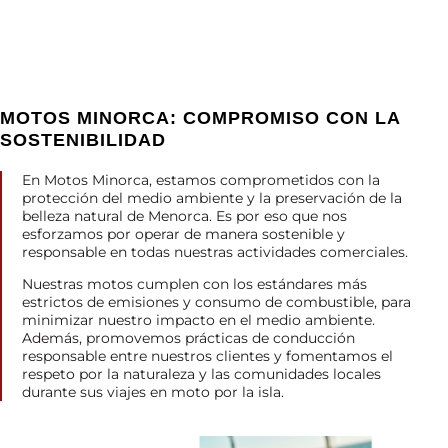
MOTOS MINORCA: COMPROMISO CON LA
SOSTENIBILIDAD
En Motos Minorca, estamos comprometidos con la
protección del medio ambiente y la preservación de la
belleza natural de Menorca. Es por eso que nos
esforzamos por operar de manera sostenible y
responsable en todas nuestras actividades comerciales.
Nuestras motos cumplen con los estándares más
estrictos de emisiones y consumo de combustible, para
minimizar nuestro impacto en el medio ambiente.
Además, promovemos prácticas de conducción
responsable entre nuestros clientes y fomentamos el
respeto por la naturaleza y las comunidades locales
durante sus viajes en moto por la isla.