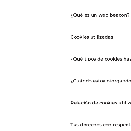
¿Qué es un web beacon?
Cookies utilizadas
¿Qué tipos de cookies ha
¿Cuándo estoy otorgando 
Relación de cookies utili
Tus derechos con respecto