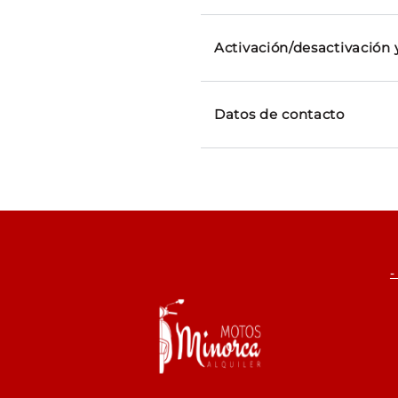
Activación/desactivación 
Datos de contacto
-