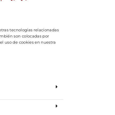
otras tecnologías relacionadas
ambién son colocadas por
el uso de cookies en nuestra