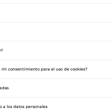
y?
mi consentimiento para el uso de cookies?
zadas
 a los datos personales