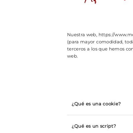
Nuestra web, https://www.mot
(para mayor comodidad, toda
terceros a los que hemos co
web.
¿Qué es una cookie?
¿Qué es un script?