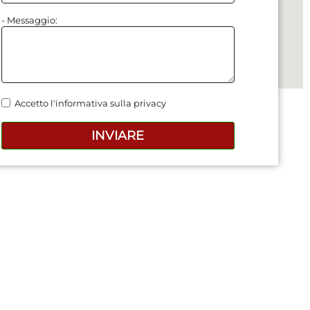
- Messaggio:
Accetto l'informativa sulla privacy
INVIARE