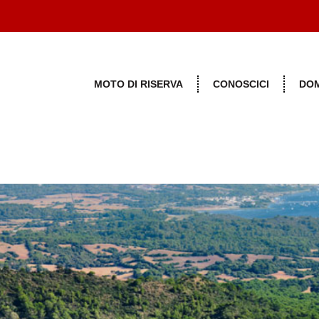
MOTO DI RISERVA
CONOSCICI
DOM
hon