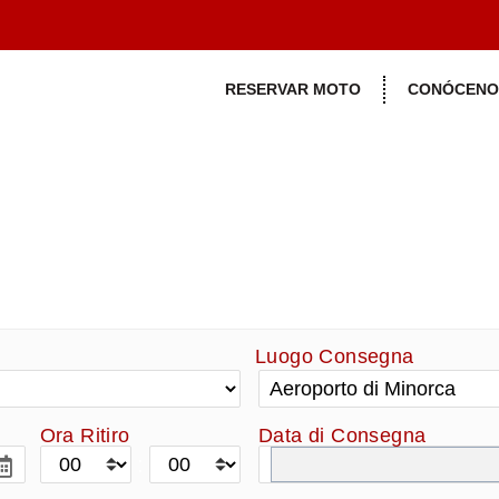
RESERVAR MOTO
CONÓCENO
ES
Luogo Consegna
Ora Ritiro
Data di Consegna
: