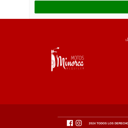
-
2024 TODOS LOS DERECH